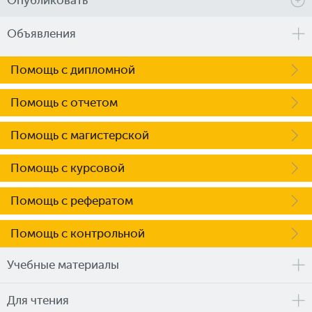
Опубликовать
Объявления
Помощь с дипломной
Помощь с отчетом
Помощь с магистерской
Помощь с курсовой
Помощь с рефератом
Помощь с контрольной
Учебные материалы
Для чтения