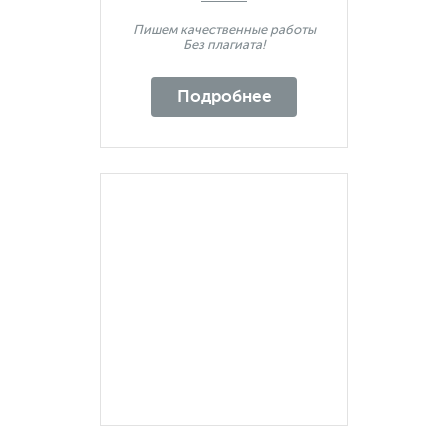
Пишем качественные работы
Без плагиата!
Подробнее