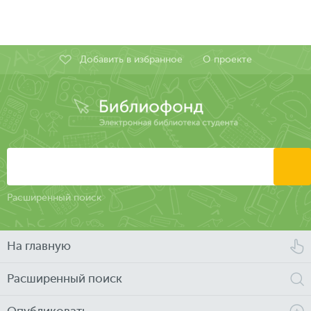
Добавить в избранное
О проекте
Расширенный поиск
На главную
Расширенный поиск